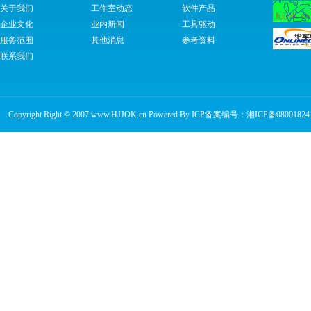
关于我们
工作室动态
软件产品
企业文化
业内新闻
工具驱动
服务范围
其他消息
参考资料
联系我们
Copyright Right © 2007 www.HJJOK.cn Powered By ICP备案编号：
湘ICP备08001824