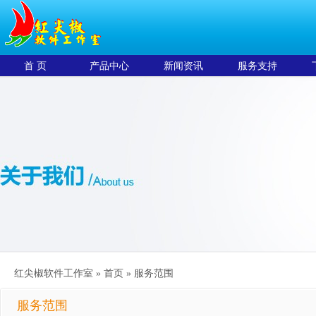
首 页
产品中心
新闻资讯
服务支持
红尖椒软件工作室 »
首页
»
服务范围
服务范围