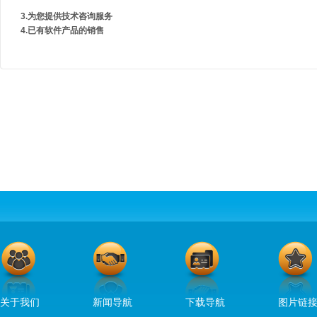
3.为您提供技术咨询服务
4.已有软件产品的销售
关于我们
新闻导航
下载导航
图片链