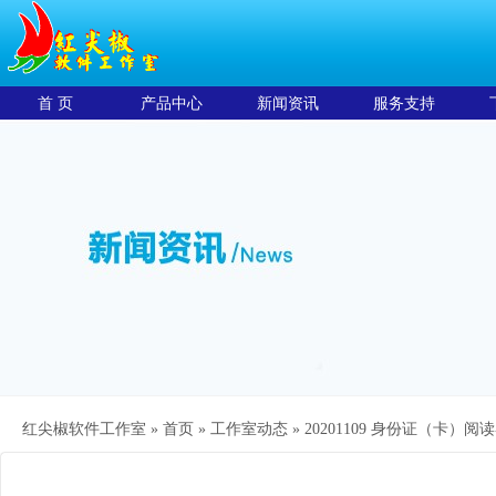
首 页
产品中心
新闻资讯
服务支持
红尖椒软件工作室 »
首页
»
工作室动态
»
20201109 身份证（卡）