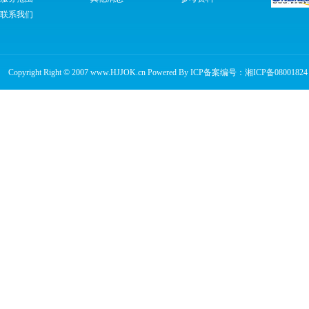
联系我们
Copyright Right © 2007 www.HJJOK.cn Powered By ICP备案编号：
湘ICP备08001824