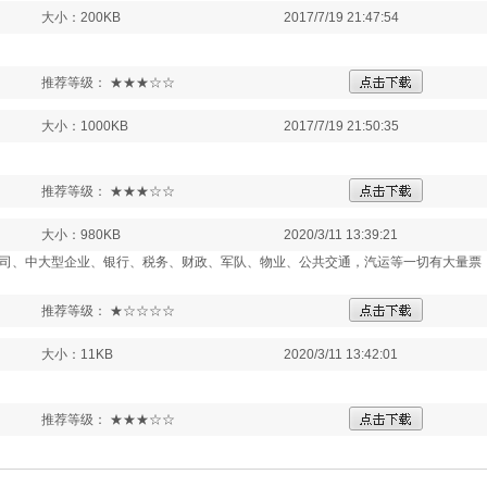
大小：200KB
2017/7/19 21:47:54
推荐等级： ★★★☆☆
大小：1000KB
2017/7/19 21:50:35
推荐等级： ★★★☆☆
大小：980KB
2020/3/11 13:39:21
司、中大型企业、银行、税务、财政、军队、物业、公共交通，汽运等一切有大量票
推荐等级： ★☆☆☆☆
大小：11KB
2020/3/11 13:42:01
推荐等级： ★★★☆☆