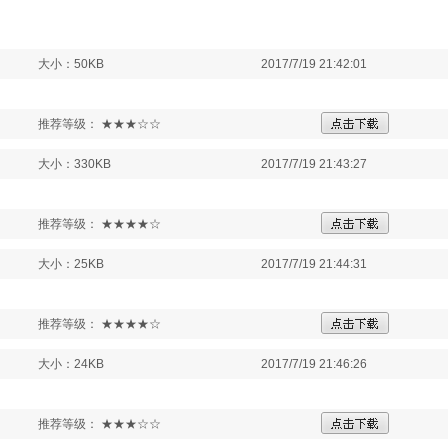
大小：50KB
2017/7/19 21:42:01
推荐等级： ★★★☆☆
大小：330KB
2017/7/19 21:43:27
推荐等级： ★★★★☆
大小：25KB
2017/7/19 21:44:31
推荐等级： ★★★★☆
大小：24KB
2017/7/19 21:46:26
推荐等级： ★★★☆☆