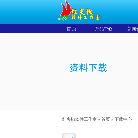
首 页
产品中心
新闻
红尖椒软件工作室 »
首页
»
下载中心