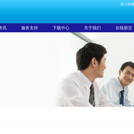
加入收
资讯
服务支持
下载中心
关于我们
在线留言