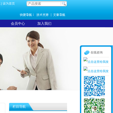
藏
|
设为首页
会员中心
加入我们
在线咨询
栏目导航