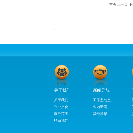
首页 上一页 下
关于我们
新闻导航
关于我们
工作室动态
企业文化
业内新闻
服务范围
其他消息
联系我们