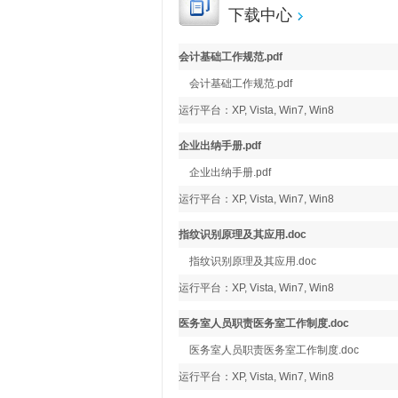
下载中心
会计基础工作规范.pdf
会计基础工作规范.pdf
运行平台：XP, Vista, Win7, Win8
企业出纳手册.pdf
企业出纳手册.pdf
运行平台：XP, Vista, Win7, Win8
指纹识别原理及其应用.doc
指纹识别原理及其应用.doc
运行平台：XP, Vista, Win7, Win8
医务室人员职责医务室工作制度.doc
医务室人员职责医务室工作制度.doc
运行平台：XP, Vista, Win7, Win8