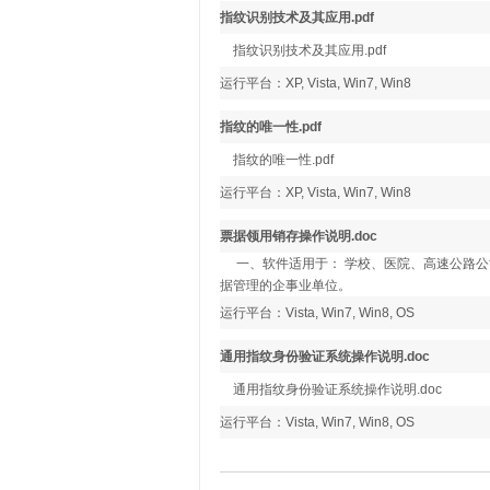
指纹识别技术及其应用.pdf
指纹识别技术及其应用.pdf
运行平台：XP, Vista, Win7, Win8
指纹的唯一性.pdf
指纹的唯一性.pdf
运行平台：XP, Vista, Win7, Win8
票据领用销存操作说明.doc
一、软件适用于： 学校、医院、高速公路公
据管理的企事业单位。
运行平台：Vista, Win7, Win8, OS
通用指纹身份验证系统操作说明.doc
通用指纹身份验证系统操作说明.doc
运行平台：Vista, Win7, Win8, OS