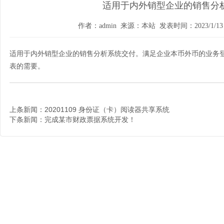
适用于内外销型企业的销售分
作者：admin 来源：本站 发表时间：2023/1/13 1
适用于内外销型企业的销售分析系统交付。满足企业本币外币的业务
表的需要。
上条新闻：
20201109 身份证（卡）阅读器共享系统
下条新闻：
完成某市财政票据系统开发！