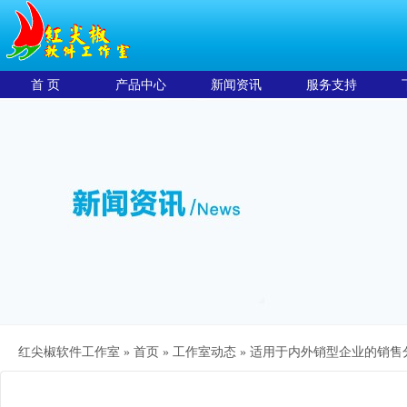
首 页
产品中心
新闻资讯
服务支持
红尖椒软件工作室 »
首页
»
工作室动态
»
适用于内外销型企业的销售