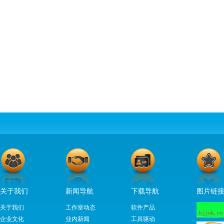
关于我们
新闻导航
下载导航
图片链
关于我们
工作室动态
软件产品
企业文化
业内新闻
工具驱动