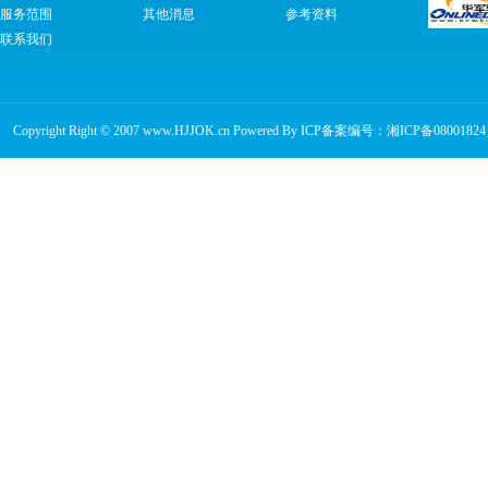
服务范围
其他消息
参考资料
联系我们
Copyright Right © 2007 www.HJJOK.cn Powered By ICP备案编号：
湘ICP备08001824