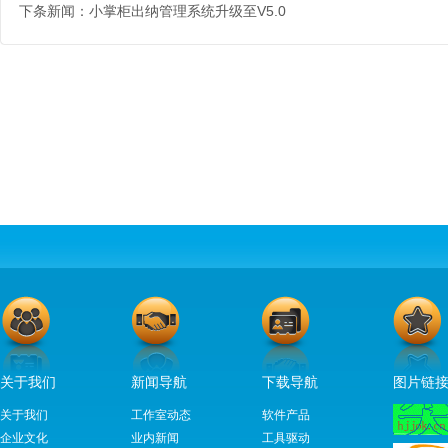
下条新闻：
小掌柜出纳管理系统升级至V5.0
关于我们
新闻导航
下载导航
图片链
关于我们
工作室动态
软件产品
企业文化
业内新闻
工具驱动