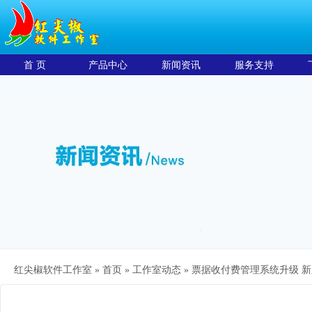
首 页
产品中心
新闻资讯
服务支持
红尖椒软件工作室 »
首页
»
工作室动态
»
票据收付费管理系统升级 新版