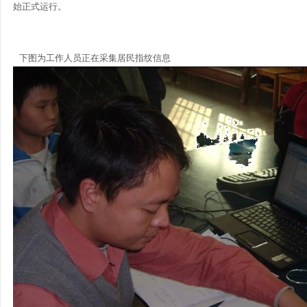
始正式运行。
下图为工作人员正在采集居民指纹信息