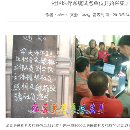
社区医疗系统试点单位开始采集居
作者：admin 来源：本站 发表时间：2013/5/24 1
采集居民相片及指纹信息,预计本月内完成8000余居民像片及指纹的采集,