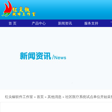
首 页
产品中心
新闻资讯
服务支持
红尖椒软件工作室 »
首页
»
其他消息
»
社区医疗系统试点单位开始采