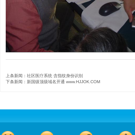
上条新闻：
社区医疗系统 含指纹身份识别
下条新闻：
新国级顶级域名开通 www.HJJOK.COM