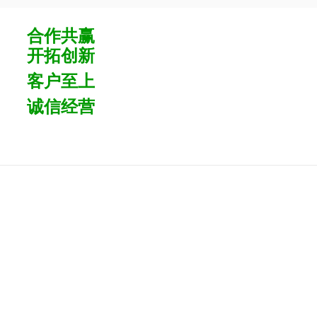
合作共赢
开拓创新
客户至上
诚信经营