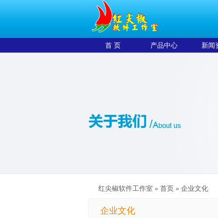
首 页
产品中心
新闻
红尖椒软件工作室 »
首页
»
企业文化
企业文化