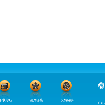
下载导航
图片链接
友情链接
广东