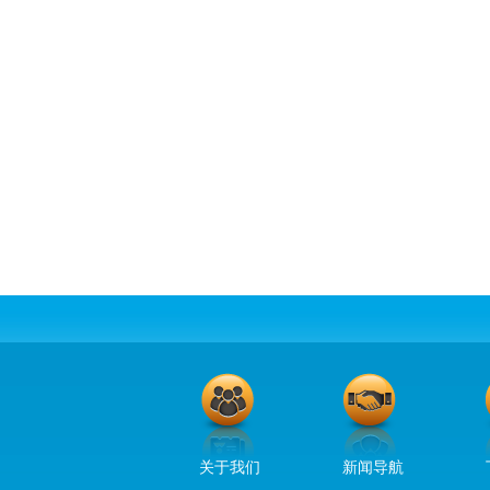
关于我们
新闻导航