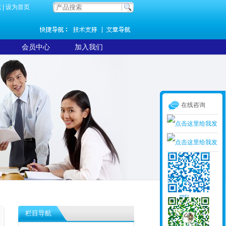
藏
|
设为首页
会员中心
加入我们
在线咨询
栏目导航