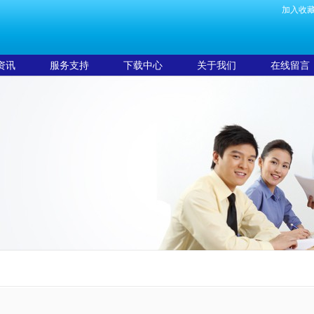
加入收
资讯
服务支持
下载中心
关于我们
在线留言