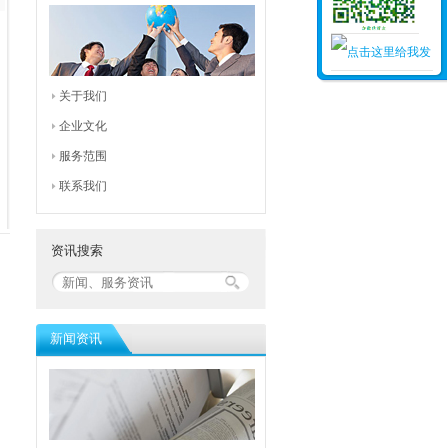
关于我们
企业文化
服务范围
联系我们
资讯搜索
新闻资讯